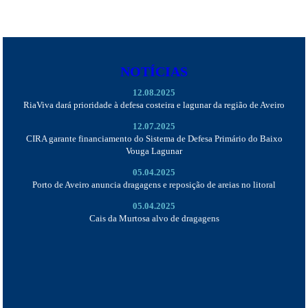
NOTÍCIAS
12.08.2025
RiaViva dará prioridade à defesa costeira e lagunar da região de Aveiro
12.07.2025
CIRA garante financiamento do Sistema de Defesa Primário do Baixo
Vouga Lagunar
05.04.2025
Porto de Aveiro anuncia dragagens e reposição de areias no litoral
05.04.2025
Cais da Murtosa alvo de dragagens