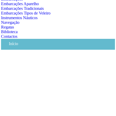
Embarcações Aparelho
Embarcações Tradicionais
Embarcações Tipos de Veleiro
Instrumentos Náuticos
Navegação
Regatas
Biblioteca
Contactos
Início